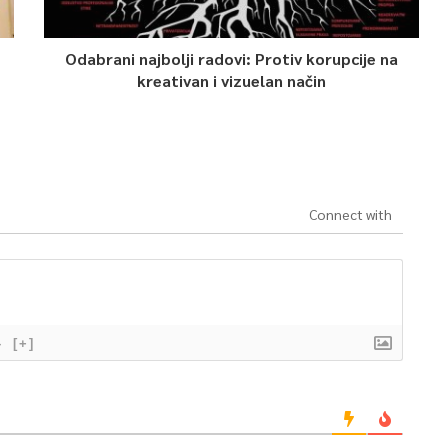
Odabrani najbolji radovi: Protiv korupcije na
kreativan i vizuelan način
Connect with
}
[+]