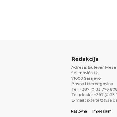
Redakcija
Adresa: Bulevar Meše
Selimovića 12,
71000 Sarajevo,
Bosna i Hercegovina
Tel: +387 (0)33 776 80
Tel (desk): +387 (0)33
E-mail : pitajte@tvsa.b
Naslovna
Impressum