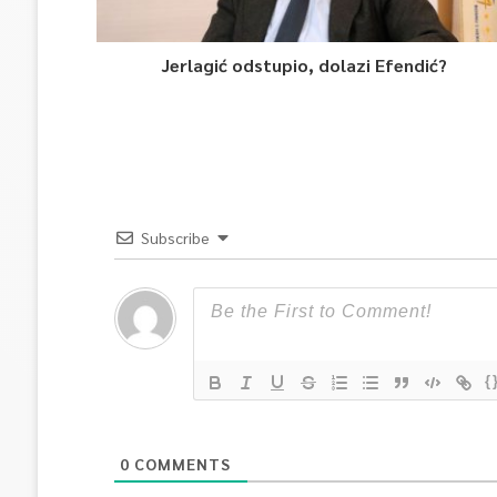
Jerlagić odstupio, dolazi Efendić?
Subscribe
{
0
COMMENTS