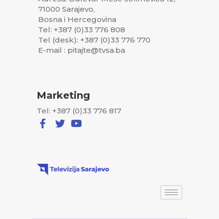
71000 Sarajevo,
Bosna i Hercegovina
Tel: +387 (0)33 776 808
Tel (desk): +387 (0)33 776 770
E-mail : pitajte@tvsa.ba
Marketing
Tel: +387 (0)33 776 817