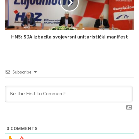
HNS: SDA izbacila svojevrsni unitaristički manifest
Subscribe
0
COMMENTS