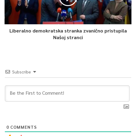
Liberalno demokratska stranka zvanično pristupila
Našoj stranci
Subscribe
0
COMMENTS