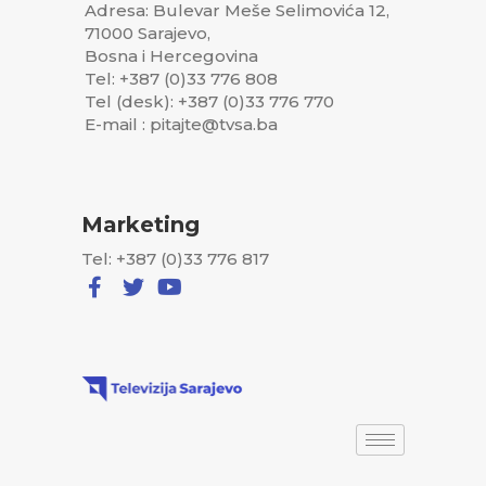
Adresa: Bulevar Meše Selimovića 12,
71000 Sarajevo,
Bosna i Hercegovina
Tel: +387 (0)33 776 808
Tel (desk): +387 (0)33 776 770
E-mail : pitajte@tvsa.ba
Marketing
Tel: +387 (0)33 776 817