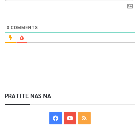
0
COMMENTS
PRATITE NAS NA