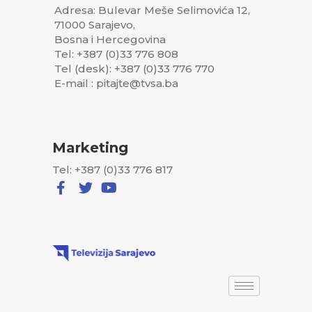
Adresa: Bulevar Meše Selimovića 12,
71000 Sarajevo,
Bosna i Hercegovina
Tel: +387 (0)33 776 808
Tel (desk): +387 (0)33 776 770
E-mail : pitajte@tvsa.ba
Marketing
Tel: +387 (0)33 776 817