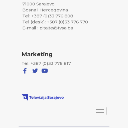
71000 Sarajevo,
Bosna i Hercegovina
Tel: +387 (0)33 776 808
Tel (desk): +387 (0)33 776 770
E-mail : pitajte@tvsa.ba
Marketing
Tel: +387 (0)33 776 817