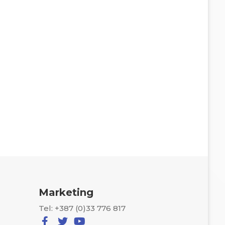
Marketing
Tel: +387 (0)33 776 817