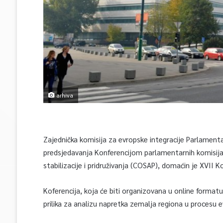
arhiva
Zajednička komisija za evropske integracije Parlament
predsjedavanja Konferencijom parlamentarnih komisija
stabilizacije i pridruživanja (COSAP), domaćin je XVII 
Koferencija, koja će biti organizovana u online formatu
prilika za analizu napretka zemalja regiona u procesu e