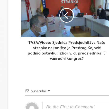
TVSA/Video: Sjednica Predsjedništva Naše
stranke nakon što je Predrag Kojović
podnio ostavku: Izbor v. d. predsjednika ili
vanredni kongres?
Subscribe