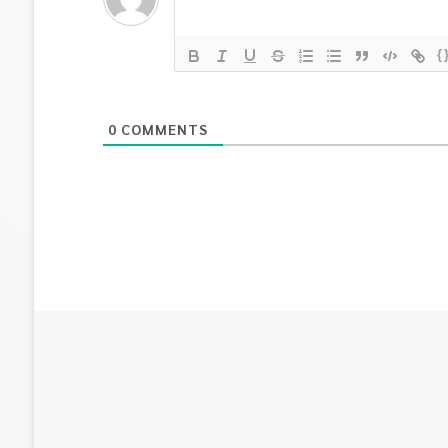
{
0
COMMENTS