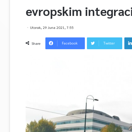
evropskim integrac
Utorak, 29 Juna 2021, 7:55
Facebook
Twitter
Share