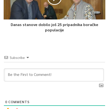
Danas stanove dobilo još 25 pripadnika boračke
populacije
Subscribe
0
COMMENTS