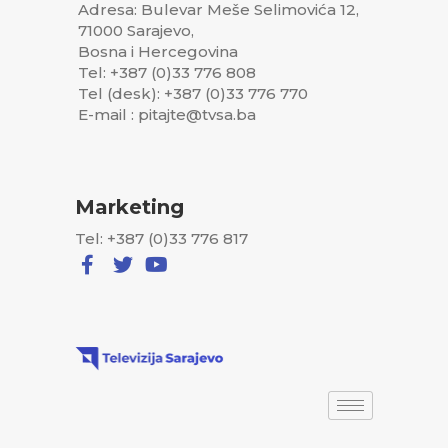
Adresa: Bulevar Meše Selimovića 12,
71000 Sarajevo,
Bosna i Hercegovina
Tel: +387 (0)33 776 808
Tel (desk): +387 (0)33 776 770
E-mail : pitajte@tvsa.ba
Marketing
Tel: +387 (0)33 776 817