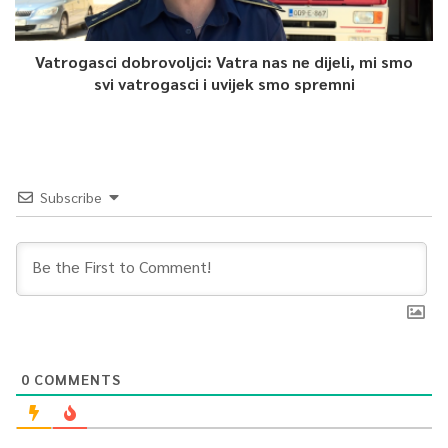
Vatrogasci dobrovoljci: Vatra nas ne dijeli, mi smo
svi vatrogasci i uvijek smo spremni
Subscribe
0
COMMENTS