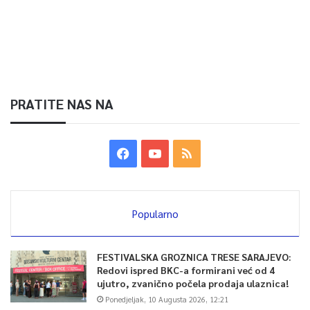
PRATITE NAS NA
Popularno
FESTIVALSKA GROZNICA TRESE SARAJEVO:
Redovi ispred BKC-a formirani već od 4
ujutro, zvanično počela prodaja ulaznica!
Ponedjeljak, 10 Augusta 2026, 12:21