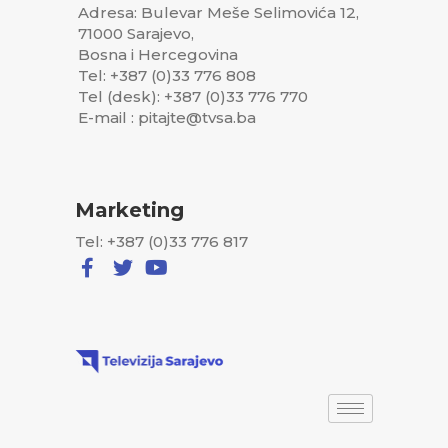
Adresa: Bulevar Meše Selimovića 12,
71000 Sarajevo,
Bosna i Hercegovina
Tel: +387 (0)33 776 808
Tel (desk): +387 (0)33 776 770
E-mail : pitajte@tvsa.ba
Marketing
Tel: +387 (0)33 776 817