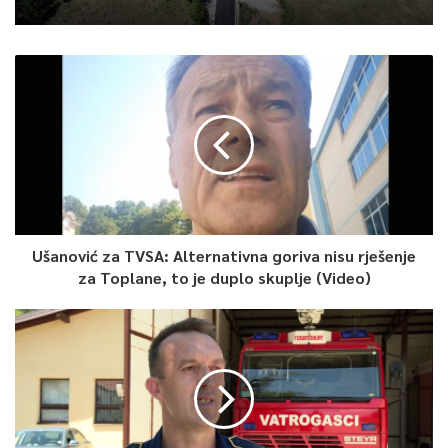
Ušanović za TVSA: Alternativna goriva nisu rješenje
za Toplane, to je duplo skuplje (Video)