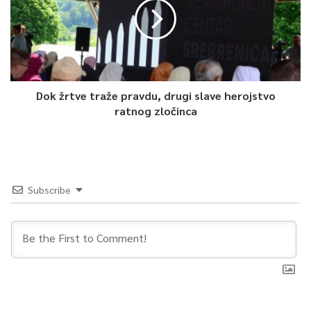
Dok žrtve traže pravdu, drugi slave herojstvo
ratnog zločinca
Subscribe