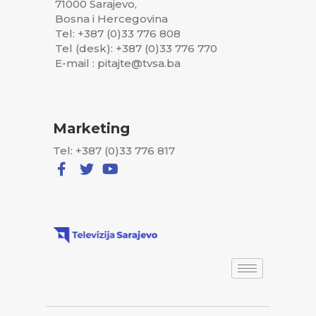
71000 Sarajevo,
Bosna i Hercegovina
Tel: +387 (0)33 776 808
Tel (desk): +387 (0)33 776 770
E-mail : pitajte@tvsa.ba
Marketing
Tel: +387 (0)33 776 817