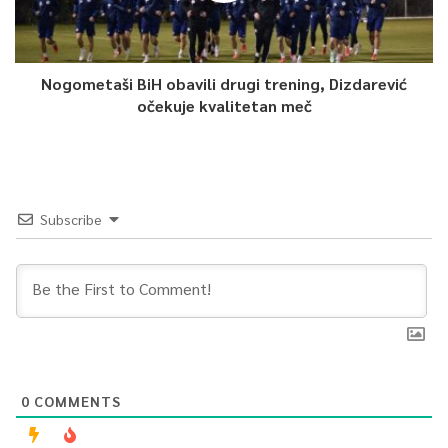
Nogometaši BiH obavili drugi trening, Dizdarević
očekuje kvalitetan meč
Subscribe
0
COMMENTS