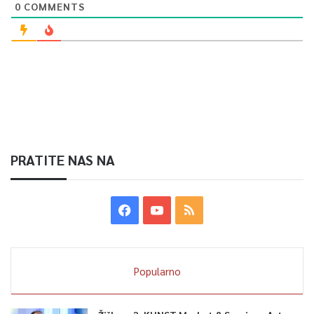
0
COMMENTS
PRATITE NAS NA
Popularno