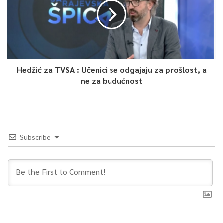
Hedžić za TVSA : Učenici se odgajaju za prošlost, a
ne za budućnost
Subscribe