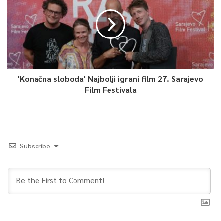
'Konačna sloboda' Najbolji igrani film 27. Sarajevo
Film Festivala
Subscribe