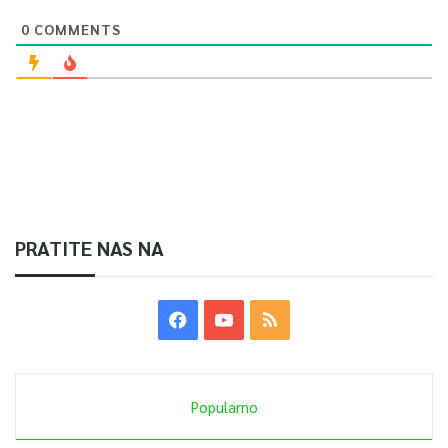
0
COMMENTS
PRATITE NAS NA
Popularno