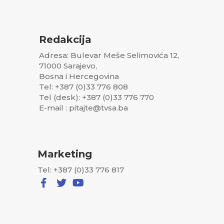
Redakcija
Adresa: Bulevar Meše Selimovića 12,
71000 Sarajevo,
Bosna i Hercegovina
Tel: +387 (0)33 776 808
Tel (desk): +387 (0)33 776 770
E-mail : pitajte@tvsa.ba
Marketing
Tel: +387 (0)33 776 817