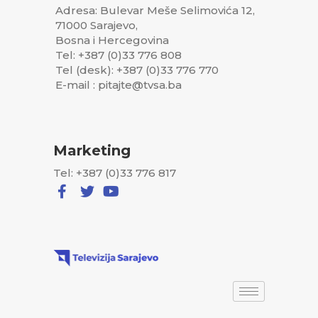
Adresa: Bulevar Meše Selimovića 12,
71000 Sarajevo,
Bosna i Hercegovina
Tel: +387 (0)33 776 808
Tel (desk): +387 (0)33 776 770
E-mail : pitajte@tvsa.ba
Marketing
Tel: +387 (0)33 776 817