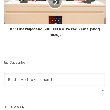
KS: Obezbijeđeno 300.000 KM za rad Zemaljskog
muzeja
Subscribe
0
COMMENTS