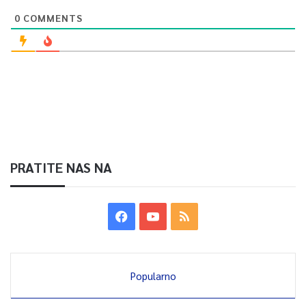
0
COMMENTS
PRATITE NAS NA
Popularno