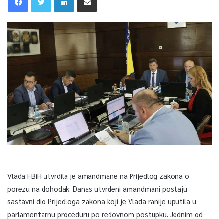
Vlada FBiH utvrdila je amandmane na Prijedlog zakona o
porezu na dohodak. Danas utvrđeni amandmani postaju
sastavni dio Prijedloga zakona koji je Vlada ranije uputila u
parlamentarnu proceduru po redovnom postupku. Jednim od