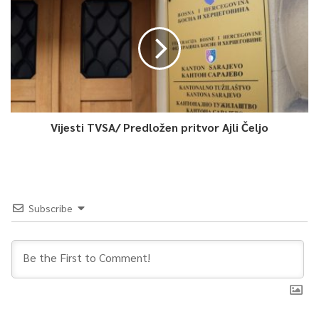
Vijesti TVSA/ Predložen pritvor Ajli Čeljo
Subscribe