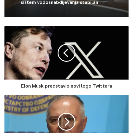
sistem vodosnabdijevanja stabilan
Elon Musk predstavio novi logo Twittera