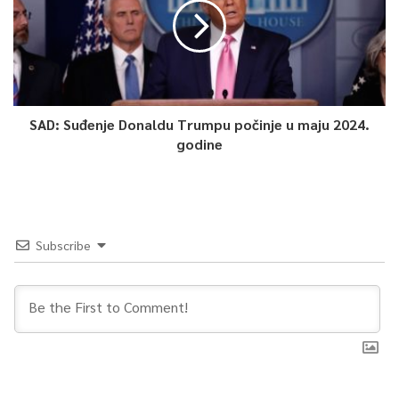
SAD: Suđenje Donaldu Trumpu počinje u maju 2024.
godine
Subscribe