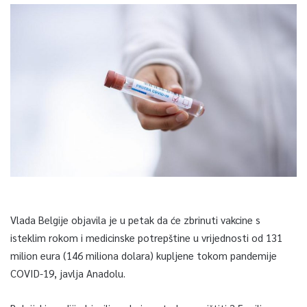
Vlada Belgije objavila je u petak da će zbrinuti vakcine s
isteklim rokom i medicinske potrepštine u vrijednosti od 131
milion eura (146 miliona dolara) kupljene tokom pandemije
COVID-19, javlja Anadolu.