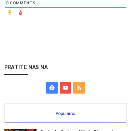
0
COMMENTS
PRATITE NAS NA
Popularno