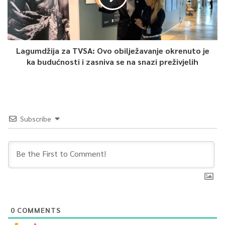
Lagumdžija za TVSA: Ovo obilježavanje okrenuto je
ka budućnosti i zasniva se na snazi preživjelih
Subscribe
0
COMMENTS