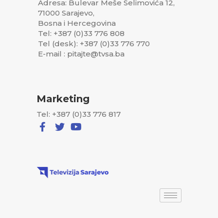
Adresa: Bulevar Meše Selimovića 12,
71000 Sarajevo,
Bosna i Hercegovina
Tel: +387 (0)33 776 808
Tel (desk): +387 (0)33 776 770
E-mail : pitajte@tvsa.ba
Marketing
Tel: +387 (0)33 776 817