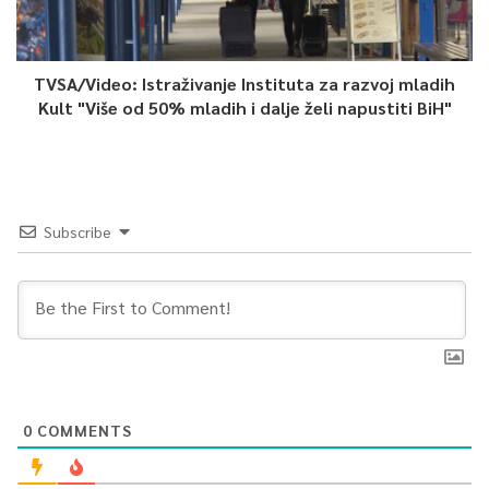
TVSA/Video: Istraživanje Instituta za razvoj mladih
Kult "Više od 50% mladih i dalje želi napustiti BiH"
Subscribe
0
COMMENTS