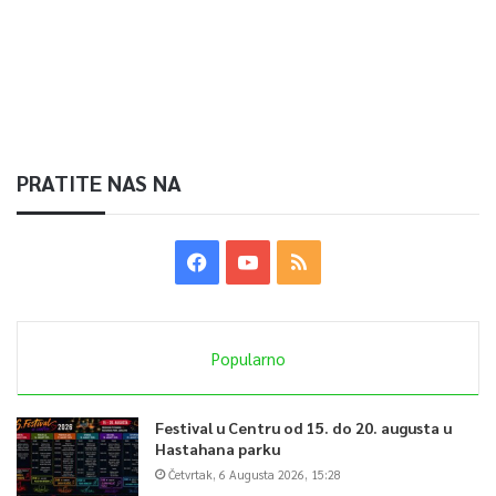
PRATITE NAS NA
Popularno
Festival u Centru od 15. do 20. augusta u
Hastahana parku
Četvrtak, 6 Augusta 2026, 15:28