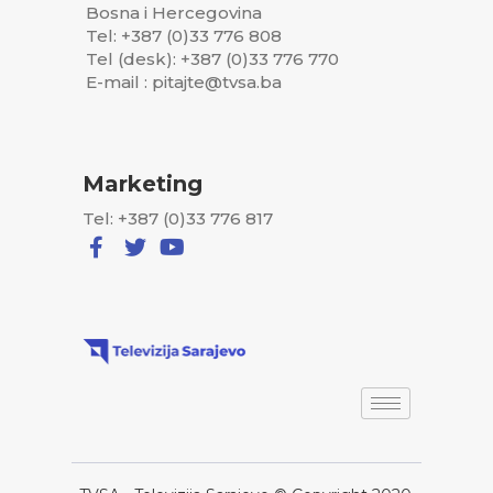
Bosna i Hercegovina
Tel: +387 (0)33 776 808
Tel (desk): +387 (0)33 776 770
E-mail : pitajte@tvsa.ba
Marketing
Tel: +387 (0)33 776 817