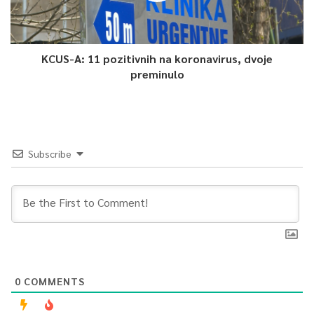
KCUS-A: 11 pozitivnih na koronavirus, dvoje
preminulo
Subscribe
0
COMMENTS