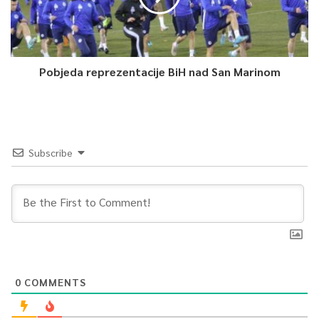
Pobjeda reprezentacije BiH nad San Marinom
Subscribe
0
COMMENTS