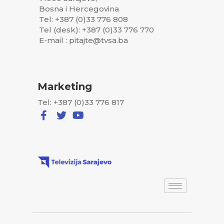
Bosna i Hercegovina
Tel: +387 (0)33 776 808
Tel (desk): +387 (0)33 776 770
E-mail : pitajte@tvsa.ba
Marketing
Tel: +387 (0)33 776 817