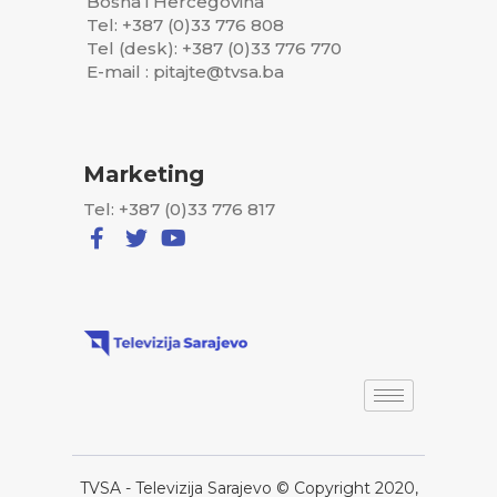
Bosna i Hercegovina
Tel: +387 (0)33 776 808
Tel (desk): +387 (0)33 776 770
E-mail : pitajte@tvsa.ba
Marketing
Tel: +387 (0)33 776 817
TVSA - Televizija Sarajevo © Copyright 2020,