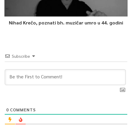
Nihad Krečo, poznati bh. muzičar umro u 44. godini
Subscribe
0
COMMENTS