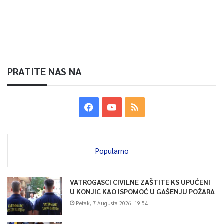
PRATITE NAS NA
Popularno
VATROGASCI CIVILNE ZAŠTITE KS UPUĆENI
U KONJIC KAO ISPOMOĆ U GAŠENJU POŽARA
Petak, 7 Augusta 2026, 19:54