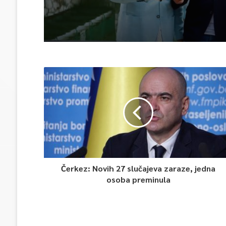
Čerkez: Novih 27 slučajeva zaraze, jedna
osoba preminula