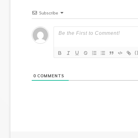
Subscribe
{
0
COMMENTS