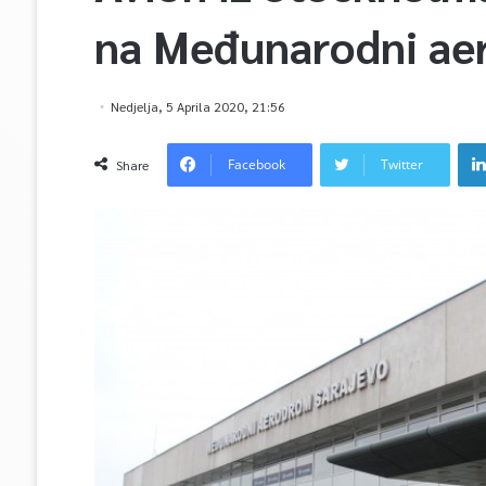
na Međunarodni ae
Nedjelja, 5 Aprila 2020, 21:56
Facebook
Twitter
Share