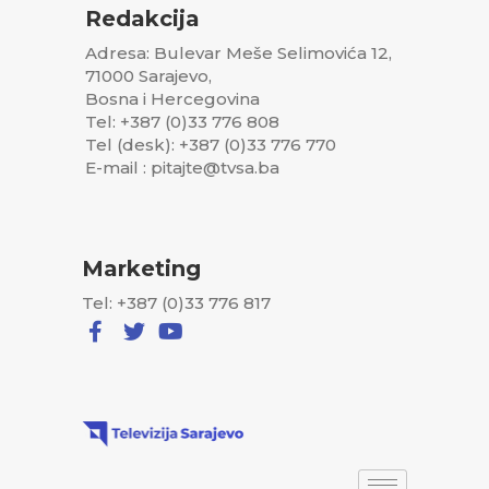
Redakcija
Adresa: Bulevar Meše Selimovića 12,
71000 Sarajevo,
Bosna i Hercegovina
Tel: +387 (0)33 776 808
Tel (desk): +387 (0)33 776 770
E-mail : pitajte@tvsa.ba
Marketing
Tel: +387 (0)33 776 817