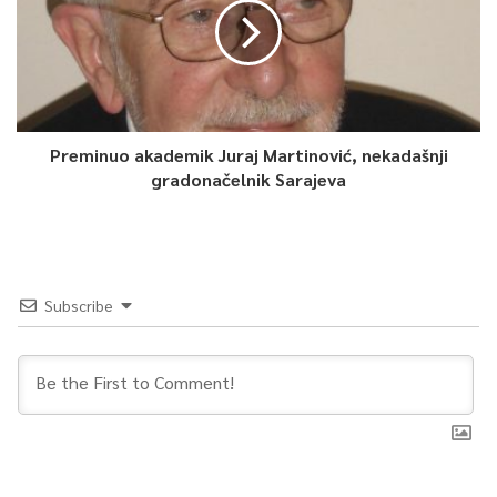
Preminuo akademik Juraj Martinović, nekadašnji
gradonačelnik Sarajeva
Subscribe