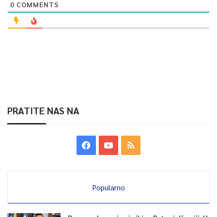
0
COMMENTS
PRATITE NAS NA
Popularno