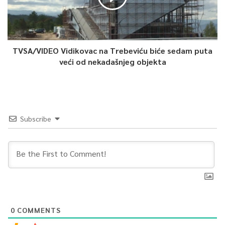
TVSA/VIDEO Vidikovac na Trebeviću biće sedam puta
veći od nekadašnjeg objekta
Subscribe
0
COMMENTS