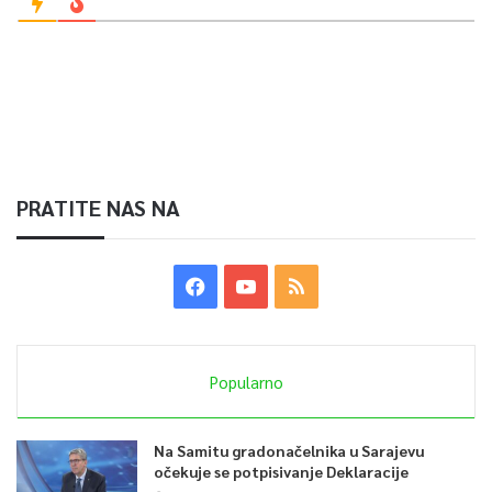
PRATITE NAS NA
Popularno
Na Samitu gradonačelnika u Sarajevu
očekuje se potpisivanje Deklaracije