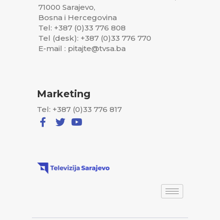
71000 Sarajevo,
Bosna i Hercegovina
Tel: +387 (0)33 776 808
Tel (desk): +387 (0)33 776 770
E-mail : pitajte@tvsa.ba
Marketing
Tel: +387 (0)33 776 817