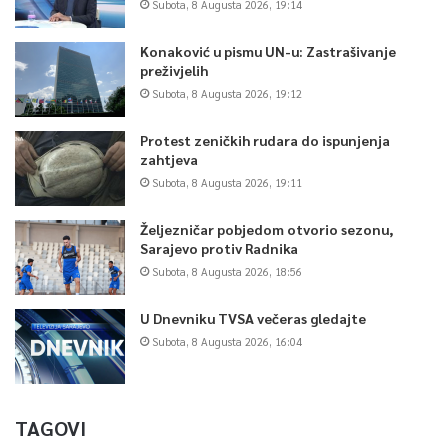
Subota, 8 Augusta 2026, 19:14
Konaković u pismu UN-u: Zastrašivanje
preživjelih
Subota, 8 Augusta 2026, 19:12
Protest zeničkih rudara do ispunjenja
zahtjeva
Subota, 8 Augusta 2026, 19:11
Željezničar pobjedom otvorio sezonu,
Sarajevo protiv Radnika
Subota, 8 Augusta 2026, 18:56
U Dnevniku TVSA večeras gledajte
Subota, 8 Augusta 2026, 16:04
TAGOVI