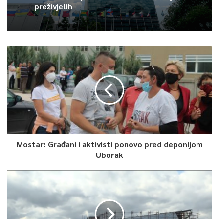
preživjelih
Mostar: Građani i aktivisti ponovo pred deponijom
Uborak