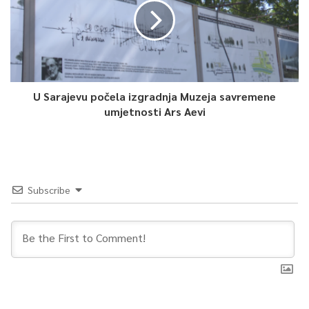
U Sarajevu počela izgradnja Muzeja savremene
umjetnosti Ars Aevi
Subscribe