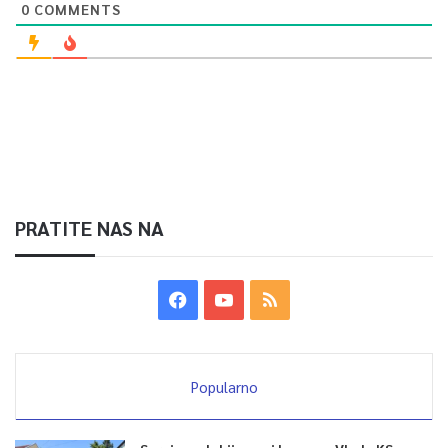
0
COMMENTS
PRATITE NAS NA
Popularno