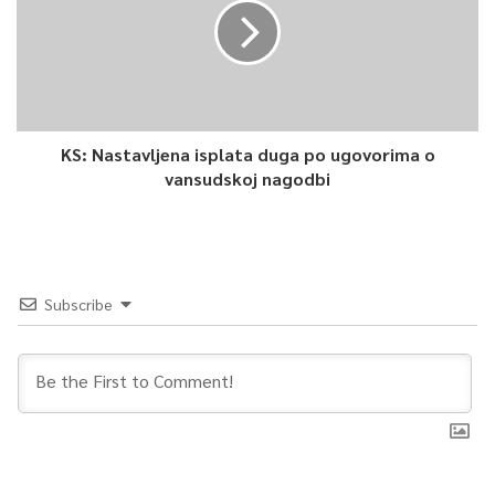
KS: Nastavljena isplata duga po ugovorima o
vansudskoj nagodbi
Subscribe