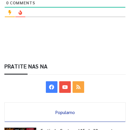
0
COMMENTS
PRATITE NAS NA
Popularno