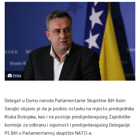
FENA
Delegat u Domu naroda Parlamentarne Skupštine BiH Asim
Sarajlić objavio je da je podnio ostavku na mjesto predsjednika
Kluba Bošnjaka, kao i na pozicije predsjedavajućeg Zajedničke
komisije za odbranu i sigurnost i predsjedavajućeg Delegacije
PS BiH u Parlamentarnoj skupštini NATO-a.