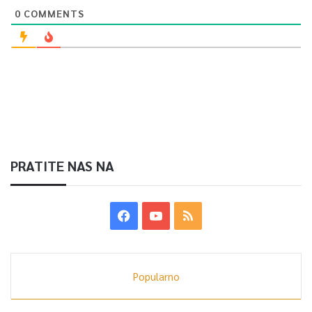
0
COMMENTS
PRATITE NAS NA
Popularno