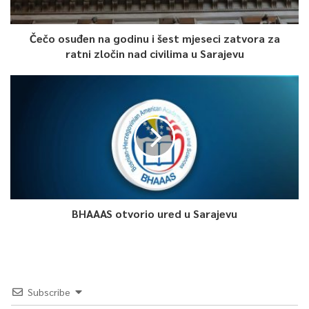
Čečo osuđen na godinu i šest mjeseci zatvora za
ratni zločin nad civilima u Sarajevu
BHAAAS otvorio ured u Sarajevu
Subscribe