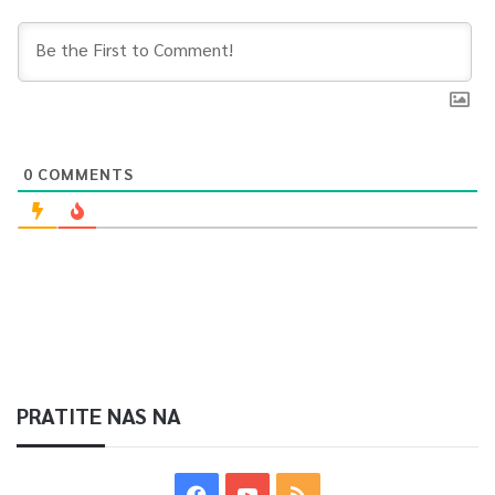
0
COMMENTS
PRATITE NAS NA