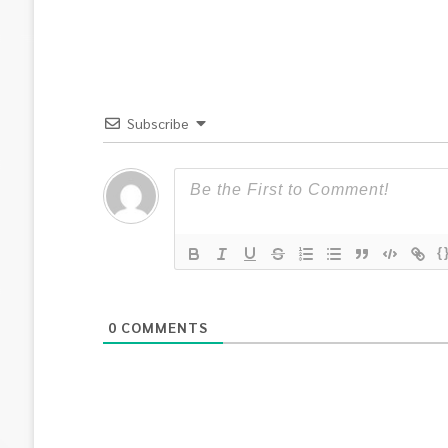
Subscribe
{
0
COMMENTS