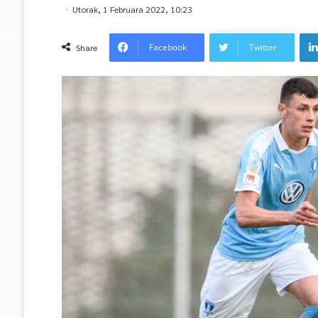
Utorak, 1 Februara 2022, 10:23
Facebook
Twitter
Share