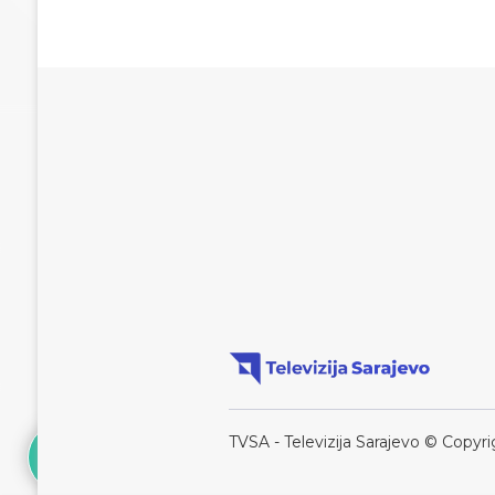
TVSA - Televizija Sarajevo © Copyri