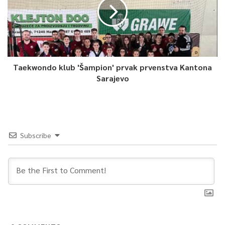
Taekwondo klub 'Šampion' prvak prvenstva Kantona
Sarajevo
Subscribe