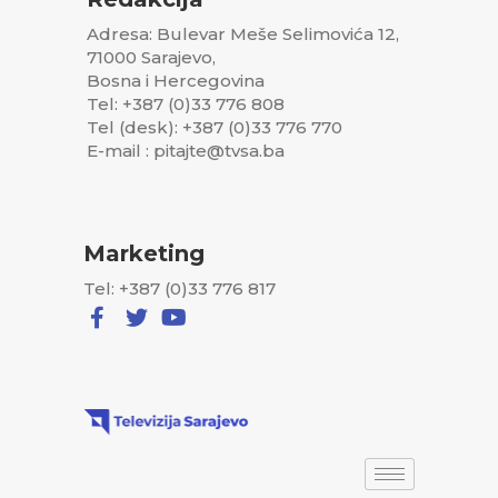
Adresa: Bulevar Meše Selimovića 12,
71000 Sarajevo,
Bosna i Hercegovina
Tel: +387 (0)33 776 808
Tel (desk): +387 (0)33 776 770
E-mail : pitajte@tvsa.ba
Marketing
Tel: +387 (0)33 776 817