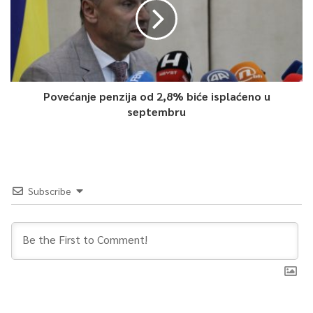
Povećanje penzija od 2,8% biće isplaćeno u
septembru
Subscribe