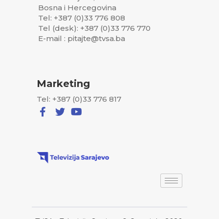
Bosna i Hercegovina
Tel: +387 (0)33 776 808
Tel (desk): +387 (0)33 776 770
E-mail : pitajte@tvsa.ba
Marketing
Tel: +387 (0)33 776 817