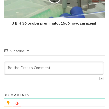
U BiH 36 osoba preminulo, 1586 novozaraženih
Subscribe
0
COMMENTS