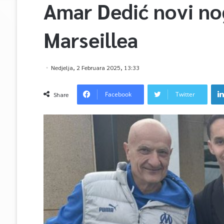
Amar Dedić novi n
Marseillea
Nedjelja, 2 Februara 2025, 13:33
Facebook
Twitter
Share