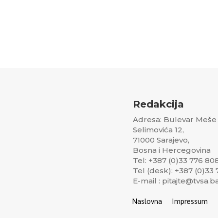
Redakcija
Adresa: Bulevar Meše
Selimovića 12,
71000 Sarajevo,
Bosna i Hercegovina
Tel: +387 (0)33 776 80
Tel (desk): +387 (0)33
E-mail : pitajte@tvsa.b
Naslovna
Impressum