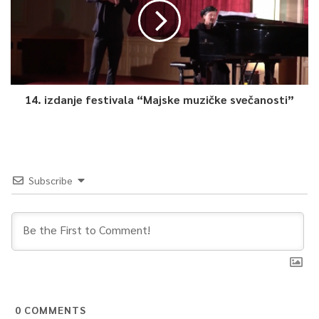
14. izdanje festivala “Majske muzičke svečanosti”
Subscribe
0
COMMENTS