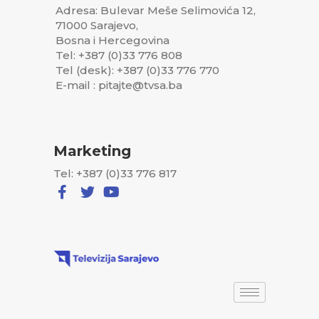
Adresa: Bulevar Meše Selimovića 12,
71000 Sarajevo,
Bosna i Hercegovina
Tel: +387 (0)33 776 808
Tel (desk): +387 (0)33 776 770
E-mail : pitajte@tvsa.ba
Marketing
Tel: +387 (0)33 776 817