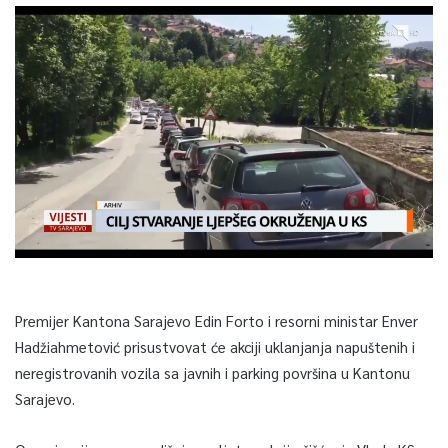
Premijer Kantona Sarajevo Edin Forto i resorni ministar Enver
Hadžiahmetović prisustvovat će akciji uklanjanja napuštenih i
neregistrovanih vozila sa javnih i parking površina u Kantonu
Sarajevo.