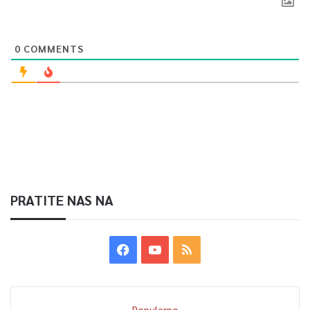
0
COMMENTS
PRATITE NAS NA
Popularno