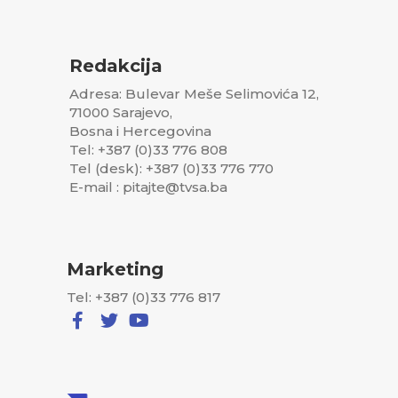
Redakcija
Adresa: Bulevar Meše Selimovića 12,
71000 Sarajevo,
Bosna i Hercegovina
Tel: +387 (0)33 776 808
Tel (desk): +387 (0)33 776 770
E-mail : pitajte@tvsa.ba
Marketing
Tel: +387 (0)33 776 817