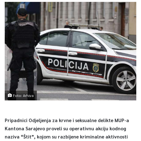
Foto: Arhiva
Pripadnici Odjeljenja za krvne i seksualne delikte MUP-a
Kantona Sarajevo proveli su operativnu akciju kodnog
naziva “Štit”, kojom su razbijene kriminalne aktivnosti