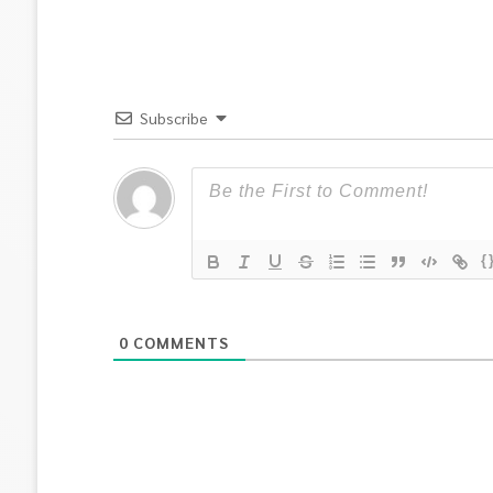
Subscribe
{
0
COMMENTS