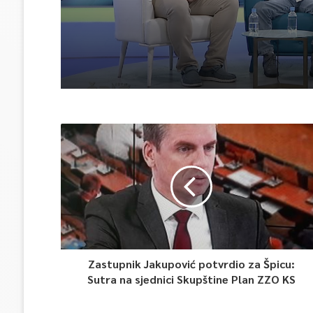
Zastupnik Jakupović potvrdio za Špicu:
Sutra na sjednici Skupštine Plan ZZO KS