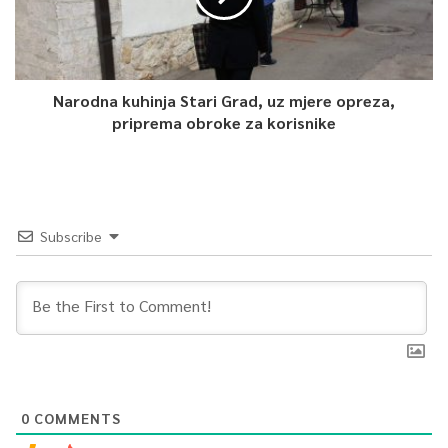
Narodna kuhinja Stari Grad, uz mjere opreza,
priprema obroke za korisnike
Subscribe
0
COMMENTS