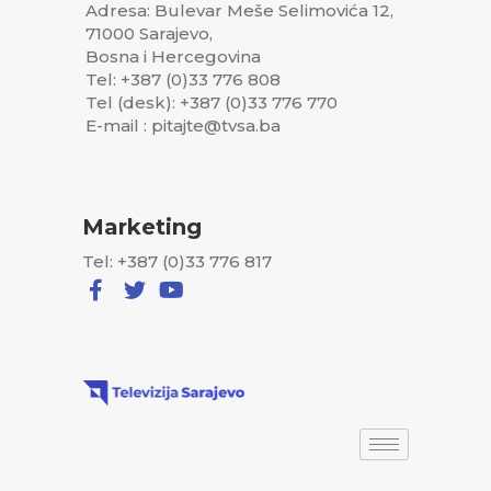
Adresa: Bulevar Meše Selimovića 12,
71000 Sarajevo,
Bosna i Hercegovina
Tel: +387 (0)33 776 808
Tel (desk): +387 (0)33 776 770
E-mail : pitajte@tvsa.ba
Marketing
Tel: +387 (0)33 776 817