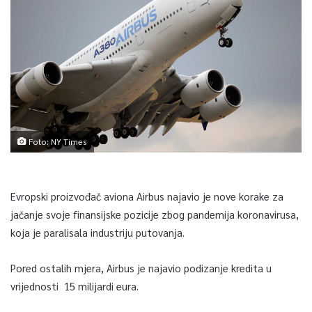
Foto: NY Times
Evropski proizvođač aviona Airbus najavio je nove korake za
jačanje svoje finansijske pozicije zbog pandemija koronavirusa,
koja je paralisala industriju putovanja.
Pored ostalih mjera, Airbus je najavio podizanje kredita u
vrijednosti 15 milijardi eura.