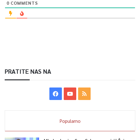
0
COMMENTS
PRATITE NAS NA
Popularno