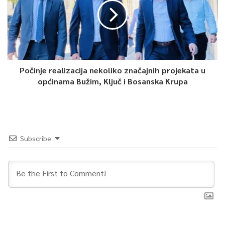
Počinje realizacija nekoliko značajnih projekata u
općinama Bužim, Ključ i Bosanska Krupa
Subscribe