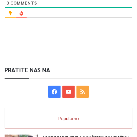
0
COMMENTS
PRATITE NAS NA
Popularno