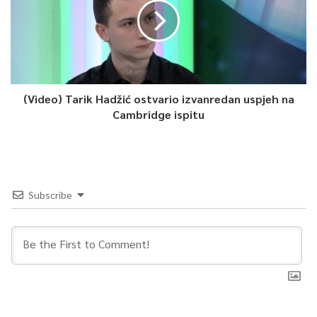
(Video) Tarik Hadžić ostvario izvanredan uspjeh na
Cambridge ispitu
Subscribe