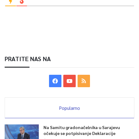
PRATITE NAS NA
Popularno
Na Samitu gradonačelnika u Sarajevu
očekuje se potpisivanje Deklaracije