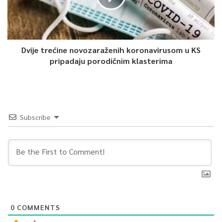
Dvije trećine novozaraženih koronavirusom u KS
pripadaju porodičnim klasterima
Subscribe
0
COMMENTS