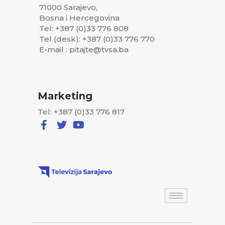
71000 Sarajevo,
Bosna i Hercegovina
Tel: +387 (0)33 776 808
Tel (desk): +387 (0)33 776 770
E-mail : pitajte@tvsa.ba
Marketing
Tel: +387 (0)33 776 817