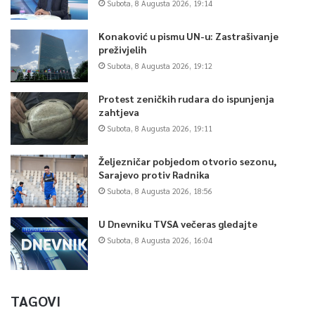
Subota, 8 Augusta 2026, 19:14
Konaković u pismu UN-u: Zastrašivanje
preživjelih
Subota, 8 Augusta 2026, 19:12
Protest zeničkih rudara do ispunjenja
zahtjeva
Subota, 8 Augusta 2026, 19:11
Željezničar pobjedom otvorio sezonu,
Sarajevo protiv Radnika
Subota, 8 Augusta 2026, 18:56
U Dnevniku TVSA večeras gledajte
Subota, 8 Augusta 2026, 16:04
TAGOVI