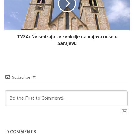
TVSA: Ne smiruju se reakcije na najavu mise u
Sarajevu
Subscribe
0
COMMENTS