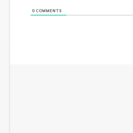
0
COMMENTS