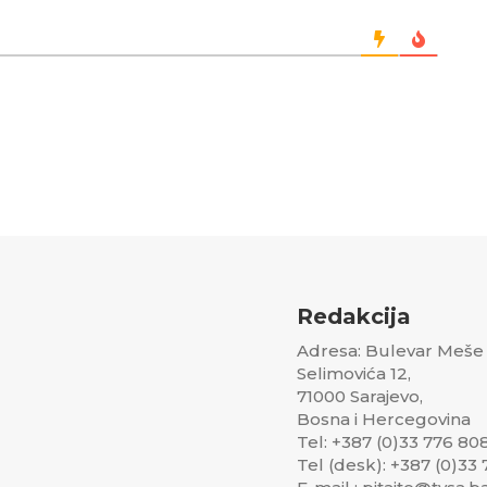
Redakcija
Adresa: Bulevar Meše
Selimovića 12,
71000 Sarajevo,
Bosna i Hercegovina
Tel: +387 (0)33 776 80
Tel (desk): +387 (0)33