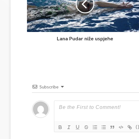
Lana Pudar niže uspjehe
Subscribe
{