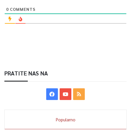
0
COMMENTS
PRATITE NAS NA
Popularno