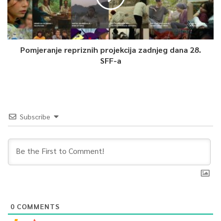
Pomjeranje repriznih projekcija zadnjeg dana 28.
SFF-a
Subscribe
0
COMMENTS