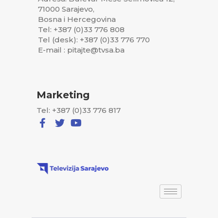
71000 Sarajevo,
Bosna i Hercegovina
Tel: +387 (0)33 776 808
Tel (desk): +387 (0)33 776 770
E-mail : pitajte@tvsa.ba
Marketing
Tel: +387 (0)33 776 817