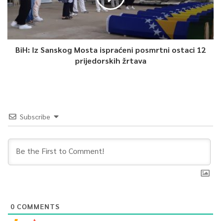
BiH: Iz Sanskog Mosta ispraćeni posmrtni ostaci 12
prijedorskih žrtava
Subscribe
0
COMMENTS