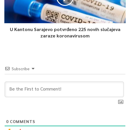
U Kantonu Sarajevo potvrđeno 225 novih slučajeva
zaraze koronavirusom
Subscribe
0
COMMENTS