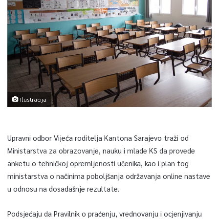
Ilustracija
Upravni odbor Vijeća roditelja Kantona Sarajevo traži od
Ministarstva za obrazovanje, nauku i mlade KS da provede
anketu o tehničkoj opremljenosti učenika, kao i plan tog
ministarstva o načinima poboljšanja održavanja online nastave
u odnosu na dosadašnje rezultate.
Podsjećaju da Pravilnik o praćenju, vrednovanju i ocjenjivanju