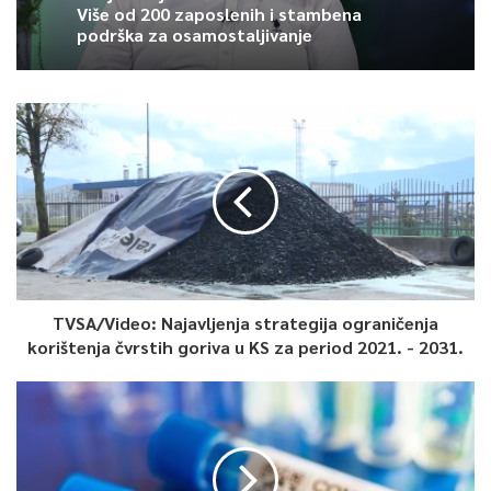
Više od 200 zaposlenih i stambena
podrška za osamostaljivanje
TVSA/Video: Najavljenja strategija ograničenja
korištenja čvrstih goriva u KS za period 2021. - 2031.