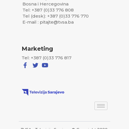
Bosna i Hercegovina
Tel: +387 (0)33 776 808
Tel (desk): +387 (0)33 776 770
E-mail : pitajte@tvsa.ba
Marketing
Tel: +387 (0)33 776 817