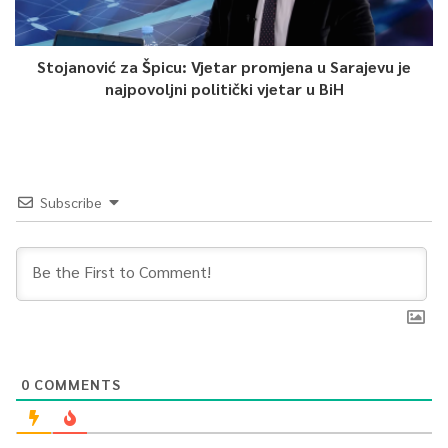
Stojanović za Špicu: Vjetar promjena u Sarajevu je
najpovoljni politički vjetar u BiH
Subscribe
0
COMMENTS